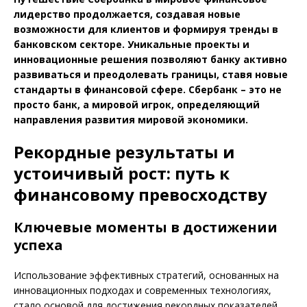
лидерство продолжается, создавая новые
возможности для клиентов и формируя тренды в
банковском секторе. Уникальные проекты и
инновационные решения позволяют банку активно
развиваться и преодолевать границы, ставя новые
стандарты в финансовой сфере. Сбербанк – это не
просто банк, а мировой игрок, определяющий
направления развития мировой экономики.
Рекордные результаты и
устоичивый рост: путь к
финансовому превосходству
Ключевые моменты в достижении
успеха
Использование эффективных стратегий, основанных на
инновационных подходах и современных технологиях,
стало основой для достижения рекордных показателей.