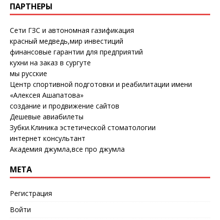
ПАРТНЕРЫ
Сети ГЗС и автономная газификация
красный медведь,мир инвестиций
финансовые гарантии для предприятий
кухни на заказ в сургуте
мы русские
Центр спортивной подготовки и реабилитации имени
«Алексея Ашапатова»
создание и продвижение сайтов
Дешевые авиабилеты
Зубки.Клиника эстетической стоматологии
интернет консультант
Академия джумла,все про джумла
МЕТА
Регистрация
Войти