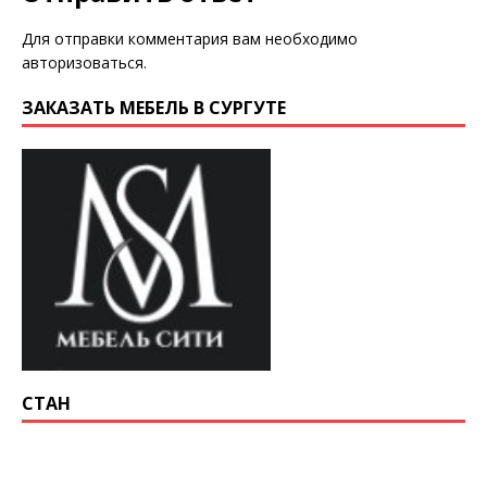
Для отправки комментария вам необходимо
авторизоваться
.
ЗАКАЗАТЬ МЕБЕЛЬ В СУРГУТЕ
СТАН