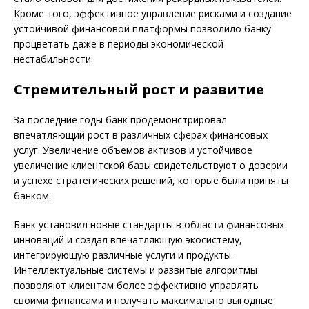
Кроме того, эффективное управление рисками и создание
устойчивой финансовой платформы позволило банку
процветать даже в периоды экономической
нестабильности.
Стремительный рост и развитие
За последние годы банк продемонстрировал
впечатляющий рост в различных сферах финансовых
услуг. Увеличение объемов активов и устойчивое
увеличение клиентской базы свидетельствуют о доверии
и успехе стратегических решений, которые были приняты
банком.
Банк установил новые стандарты в области финансовых
инноваций и создал впечатляющую экосистему,
интегрирующую различные услуги и продукты.
Интеллектуальные системы и развитые алгоритмы
позволяют клиентам более эффективно управлять
своими финансами и получать максимально выгодные