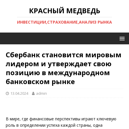
КРАСНЫЙ МЕДВЕДЬ
ИНВЕСТИЦИИ,СТРАХОВАНИЕ,АНАЛИЗ РЫНКА
Сбербанк становится мировым
лидером и утверждает свою
позицию в международном
банковском рынке
13.04.2024
admin
В мире, где финансовые перспективы играют ключевую
роль в определении успеха каждой страны, одна