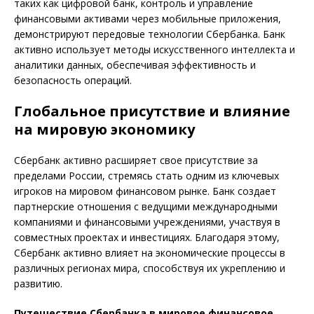
таких как цифровой банк, контроль и управление
финансовыми активами через мобильные приложения,
демонстрируют передовые технологии Сбербанка. Банк
активно использует методы искусственного интеллекта и
аналитики данных, обеспечивая эффективность и
безопасность операций.
Глобальное присутствие и влияние
на мировую экономику
Сбербанк активно расширяет свое присутствие за
пределами России, стремясь стать одним из ключевых
игроков на мировом финансовом рынке. Банк создает
партнерские отношения с ведущими международными
компаниями и финансовыми учреждениями, участвуя в
совместных проектах и инвестициях. Благодаря этому,
Сбербанк активно влияет на экономические процессы в
различных регионах мира, способствуя их укреплению и
развитию.
Путешествие Сбербанка в мировое финансовое