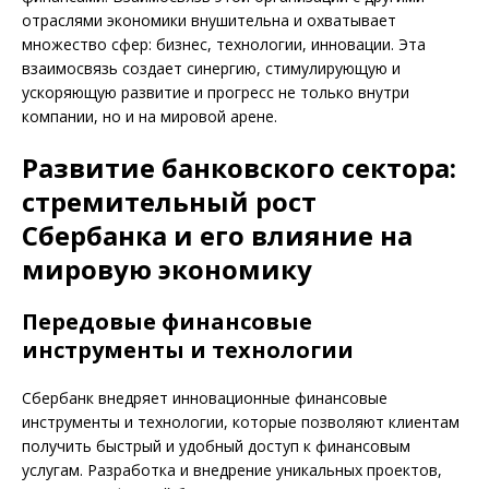
отраслями экономики внушительна и охватывает
множество сфер: бизнес, технологии, инновации. Эта
взаимосвязь создает синергию, стимулирующую и
ускоряющую развитие и прогресс не только внутри
компании, но и на мировой арене.
Развитие банковского сектора:
стремительный рост
Сбербанка и его влияние на
мировую экономику
Передовые финансовые
инструменты и технологии
Сбербанк внедряет инновационные финансовые
инструменты и технологии, которые позволяют клиентам
получить быстрый и удобный доступ к финансовым
услугам. Разработка и внедрение уникальных проектов,