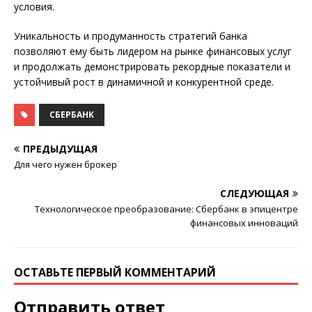
условия.
Уникальность и продуманность стратегий банка
позволяют ему быть лидером на рынке финансовых услуг
и продолжать демонстрировать рекордные показатели и
устойчивый рост в динамичной и конкурентной среде.
СБЕРБАНК
ПРЕДЫДУЩАЯ
Для чего нужен брокер
СЛЕДУЮЩАЯ
Технологическое преобразование: Сбербанк в эпицентре
финансовых инноваций
ОСТАВЬТЕ ПЕРВЫЙ КОММЕНТАРИЙ
Отправить ответ