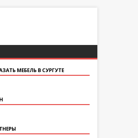
АЗАТЬ МЕБЕЛЬ В СУРГУТЕ
Н
ТНЕРЫ